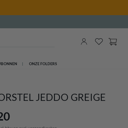
UBONNEN
ONZE FOLDERS
ORSTEL JEDDO GREIGE
20