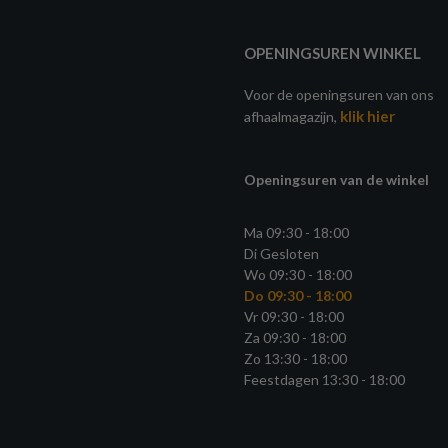
OPENINGSUREN WINKEL
Voor de openingsuren van ons
klik hier
afhaalmagazijn,
Openingsuren van de winkel
Ma 09:30 - 18:00
Di Gesloten
Wo 09:30 - 18:00
Do 09:30 - 18:00
Vr 09:30 - 18:00
Za 09:30 - 18:00
Zo 13:30 - 18:00
Feestdagen 13:30 - 18:00