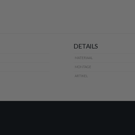
DETAILS
MATERIAAL
MONTAGE
ARTIKEL