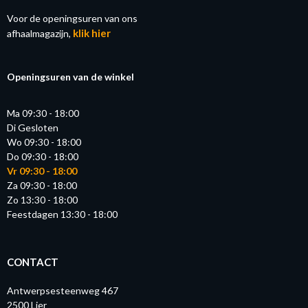
Voor de openingsuren van ons
klik hier
afhaalmagazijn,
Openingsuren van de winkel
Ma 09:30 - 18:00
Di Gesloten
Wo 09:30 - 18:00
Do 09:30 - 18:00
Vr 09:30 - 18:00
Za 09:30 - 18:00
Zo 13:30 - 18:00
Feestdagen 13:30 - 18:00
CONTACT
Antwerpsesteenweg 467
2500 Lier