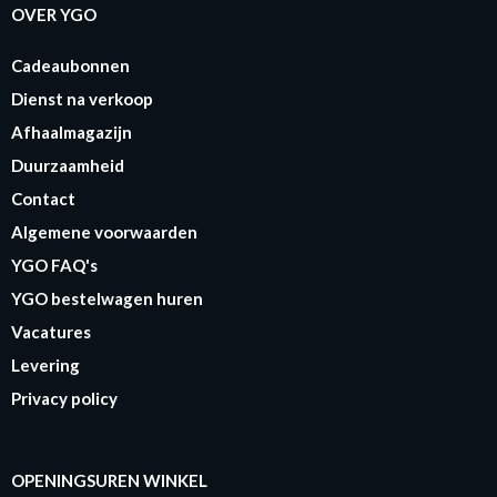
OVER YGO
Cadeaubonnen
Dienst na verkoop
Afhaalmagazijn
Duurzaamheid
Contact
Algemene voorwaarden
YGO FAQ's
YGO bestelwagen huren
Vacatures
Levering
Privacy policy
OPENINGSUREN WINKEL