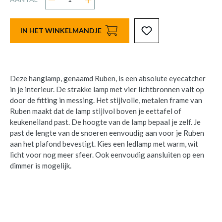
IN HET WINKELMANDJE
Deze hanglamp, genaamd Ruben, is een absolute eyecatcher
in je interieur. De strakke lamp met vier lichtbronnen valt op
door de fitting in messing. Het stijlvolle, metalen frame van
Ruben maakt dat de lamp stijlvol boven je eettafel of
keukeneiland past. De hoogte van de lamp bepaal je zelf. Je
past de lengte van de snoeren eenvoudig aan voor je Ruben
aan het plafond bevestigt. Kies een ledlamp met warm, wit
licht voor nog meer sfeer. Ook eenvoudig aansluiten op een
dimmer is mogelijk.