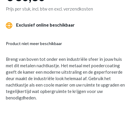
Prijs per stuk, incl. btw en excl. verzendkosten
Exclusief online beschikbaar
Product niet meer beschikbaar
Breng van boven tot onder een industriële sfeer in jouw huis
met dit metalen nachtkastje. Het metaal met poedercoating
geeft de kamer een moderne uitstraling en de geperforeerde
deur maakt de industriële look helemaal af. Gebruik het
nachtkastje als een coole manier om uw ruimte te upgraden en
tegelijkertijd wat opbergruimte te krijgen voor uw
benodigdheden.