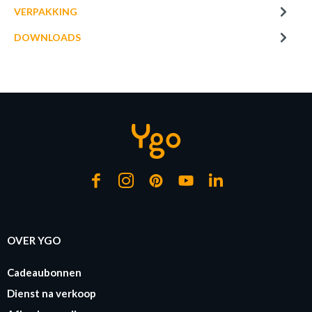
VERPAKKING
DOWNLOADS
OVER YGO
Cadeaubonnen
Dienst na verkoop