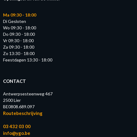
Ma 09:30 - 18:00
Di Gesloten
Wo 09:30 - 18:00
Do 09:30 - 18:00
Vr 09:30 - 18:00
Za 09:30 - 18:00
Zo 13:30 - 18:00
Feestdagen 13:30 - 18:00
CONTACT
Antwerpsesteenweg 467
2500 Lier
BE0808.689.097
Routebeschrijving
03 432 03 00
info@ygo.be