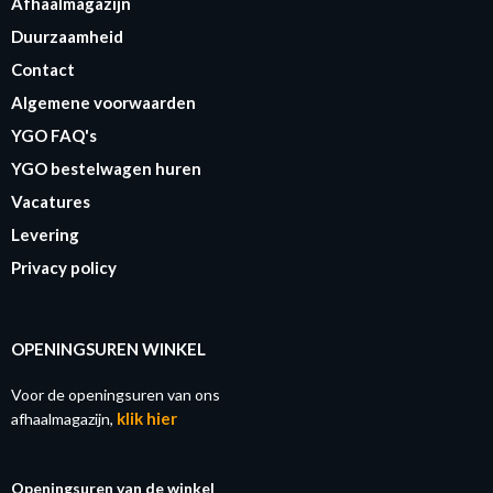
Afhaalmagazijn
Duurzaamheid
Contact
Algemene voorwaarden
YGO FAQ's
YGO bestelwagen huren
Vacatures
Levering
Privacy policy
OPENINGSUREN WINKEL
Voor de openingsuren van ons
klik hier
afhaalmagazijn,
Openingsuren van de winkel