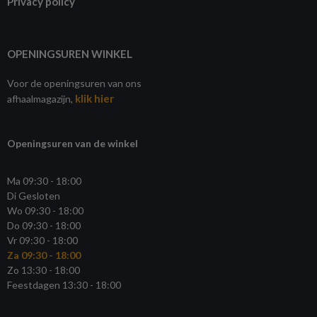
Privacy policy
OPENINGSUREN WINKEL
Voor de openingsuren van ons
klik hier
afhaalmagazijn,
Openingsuren van de winkel
Ma 09:30 - 18:00
Di Gesloten
Wo 09:30 - 18:00
Do 09:30 - 18:00
Vr 09:30 - 18:00
Za 09:30 - 18:00
Zo 13:30 - 18:00
Feestdagen 13:30 - 18:00