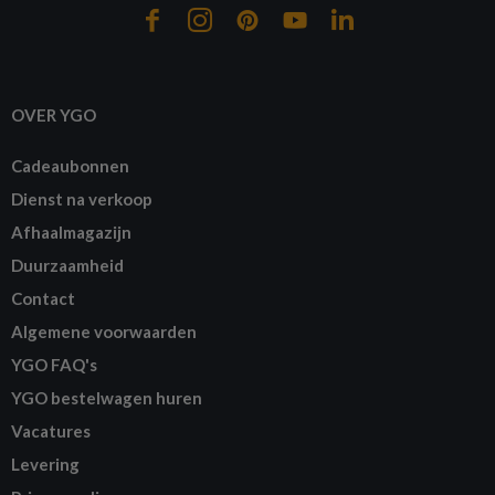
OVER YGO
Cadeaubonnen
Dienst na verkoop
Afhaalmagazijn
Duurzaamheid
Contact
Algemene voorwaarden
YGO FAQ's
YGO bestelwagen huren
Vacatures
Levering