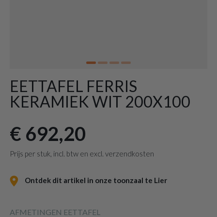
EETTAFEL FERRIS
KERAMIEK WIT 200X100
€ 692,20
Prijs per stuk, incl. btw en excl. verzendkosten
Ontdek dit artikel in onze toonzaal te Lier
AFMETINGEN EETTAFEL