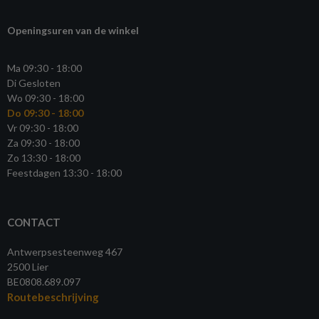
Openingsuren van de winkel
Ma 09:30 - 18:00
Di Gesloten
Wo 09:30 - 18:00
Do 09:30 - 18:00
Vr 09:30 - 18:00
Za 09:30 - 18:00
Zo 13:30 - 18:00
Feestdagen 13:30 - 18:00
CONTACT
Antwerpsesteenweg 467
2500 Lier
BE0808.689.097
Routebeschrijving