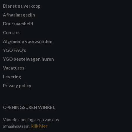
Dienst na verkoop
Afhaalmagazijn
Duurzaamheid
Contact
Algemene voorwaarden
YGO FAQ's
YGO bestelwagen huren
Vacatures
Levering
Privacy policy
OPENINGSUREN WINKEL
Voor de openingsuren van ons
klik hier
afhaalmagazijn,