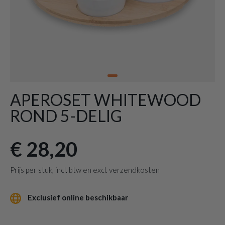
APEROSET WHITEWOOD
ROND 5-DELIG
€ 28,20
Prijs per stuk, incl. btw en excl. verzendkosten
Exclusief online beschikbaar