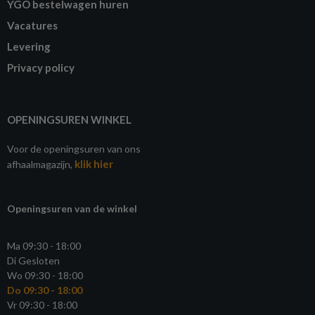
YGO bestelwagen huren
Vacatures
Levering
Privacy policy
OPENINGSUREN WINKEL
Voor de openingsuren van ons
klik hier
afhaalmagazijn,
Openingsuren van de winkel
Ma 09:30 - 18:00
Di Gesloten
Wo 09:30 - 18:00
Do 09:30 - 18:00
Vr 09:30 - 18:00