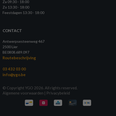
Za 09:30 - 18:00
Zo 13:30 - 18:00
Feestdagen 13:30 - 18:00
CONTACT
Antwerpsesteenweg 467
2500 Lier
BE0808.689.097
Routebeschrijving
03 432 03 00
info@ygo.be
© Copyright YGO 2026. All rights reserved.
Algemene voorwaarden
|
Privacybeleid