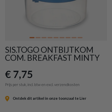
SIS.TOGO ONTBIJTKOM
COM. BREAKFAST MINTY
€ 7,75
Prijs per stuk, incl. btw en excl. verzendkosten
Ontdek dit artikel in onze toonzaal te Lier