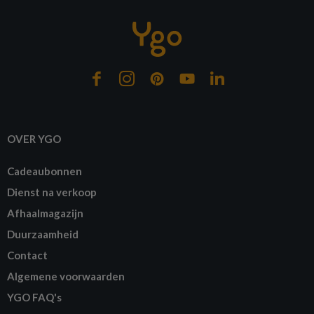
OVER YGO
Cadeaubonnen
Dienst na verkoop
Afhaalmagazijn
Duurzaamheid
Contact
Algemene voorwaarden
YGO FAQ's