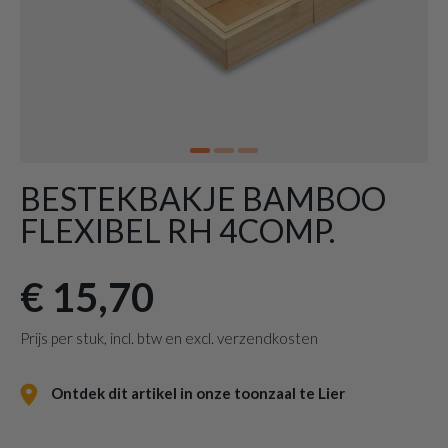
BESTEKBAKJE BAMBOO
FLEXIBEL RH 4COMP.
€ 15,70
Prijs per stuk, incl. btw en excl. verzendkosten
Ontdek dit artikel in onze toonzaal te Lier