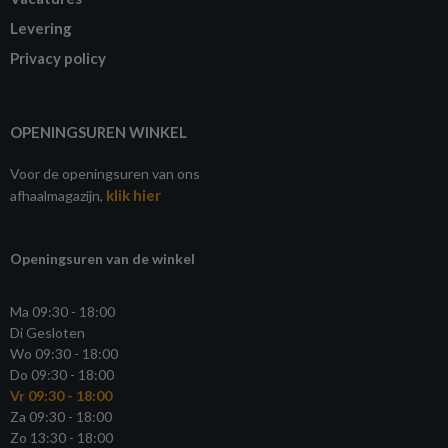
Levering
Privacy policy
OPENINGSUREN WINKEL
Voor de openingsuren van ons
klik hier
afhaalmagazijn,
Openingsuren van de winkel
Ma 09:30 - 18:00
Di Gesloten
Wo 09:30 - 18:00
Do 09:30 - 18:00
Vr 09:30 - 18:00
Za 09:30 - 18:00
Zo 13:30 - 18:00