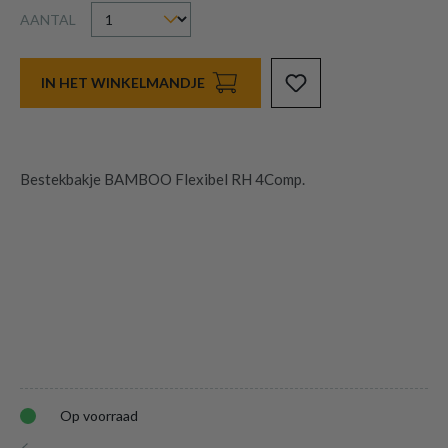
AANTAL
IN HET WINKELMANDJE
Bestekbakje BAMBOO Flexibel RH 4Comp.
Op voorraad