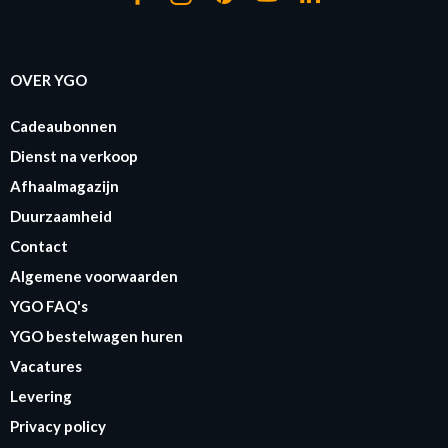
OVER YGO
Cadeaubonnen
Dienst na verkoop
Afhaalmagazijn
Duurzaamheid
Contact
Algemene voorwaarden
YGO FAQ's
YGO bestelwagen huren
Vacatures
Levering
Privacy policy