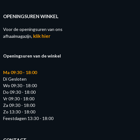
OPENINGSUREN WINKEL
Voor de openingsuren van ons
klik hier
afhaalmagazijn,
Openingsuren van de winkel
Ma 09:30 - 18:00
Di Gesloten
Wo 09:30 - 18:00
Do 09:30 - 18:00
Vr 09:30 - 18:00
Za 09:30 - 18:00
Zo 13:30 - 18:00
Feestdagen 13:30 - 18:00
CONTACT