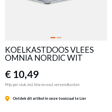
KOELKASTDOOS VLEES
OMNIA NORDIC WIT
€ 10,49
Prijs per stuk, incl. btw en excl. verzendkosten
Ontdek dit artikel in onze toonzaal te Lier