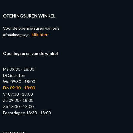
OPENINGSUREN WINKEL
Voor de openingsuren van ons
klik hier
afhaalmagazijn,
Openingsuren van de winkel
Ma 09:30 - 18:00
Di Gesloten
Wo 09:30 - 18:00
Do 09:30 - 18:00
Vr 09:30 - 18:00
Za 09:30 - 18:00
Zo 13:30 - 18:00
Feestdagen 13:30 - 18:00