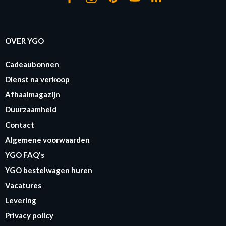
OVER YGO
Cadeaubonnen
Dienst na verkoop
Afhaalmagazijn
Duurzaamheid
Contact
Algemene voorwaarden
YGO FAQ's
YGO bestelwagen huren
Vacatures
Levering
Privacy policy