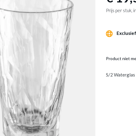
Prijs per stuk,
Exclusief
Product niet m
S/2 Waterglas