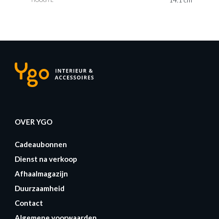
OVER YGO
Cadeaubonnen
Dienst na verkoop
Afhaalmagazijn
Duurzaamheid
Contact
Algemene voorwaarden