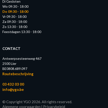
Di Gesloten
Wo 09:30 - 18:00
Do 09:30 - 18:00
Vr 09:30 - 18:00
Za 09:30 - 18:00
Zo 13:30 - 18:00
Feestdagen 13:30 - 18:00
CONTACT
Antwerpsesteenweg 467
2500 Lier
BE0808.689.097
Routebeschrijving
03 432 03 00
info@ygo.be
© Copyright YGO 2026. All rights reserved.
Algemene voorwaarden
|
Privacybeleid