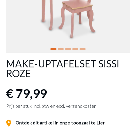
MAKE-UPTAFELSET SISSI
ROZE
€ 79,99
Prijs per stuk, incl. btw en excl. verzendkosten
Ontdek dit artikel in onze toonzaal te Lier