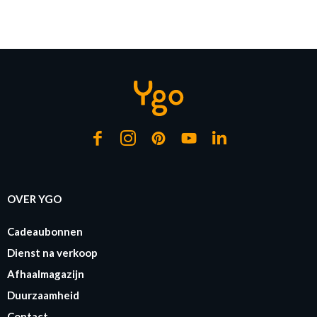
OVER YGO
Cadeaubonnen
Dienst na verkoop
Afhaalmagazijn
Duurzaamheid
Contact