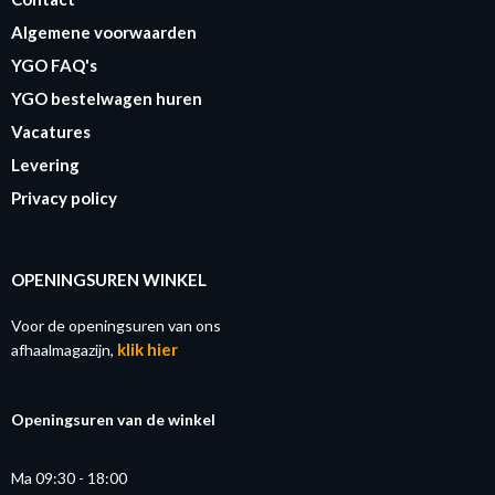
Algemene voorwaarden
YGO FAQ's
YGO bestelwagen huren
Vacatures
Levering
Privacy policy
OPENINGSUREN WINKEL
Voor de openingsuren van ons
klik hier
afhaalmagazijn,
Openingsuren van de winkel
Ma 09:30 - 18:00