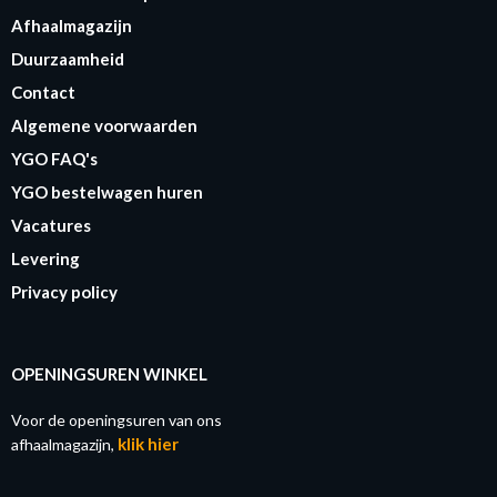
Afhaalmagazijn
Duurzaamheid
Contact
Algemene voorwaarden
YGO FAQ's
YGO bestelwagen huren
Vacatures
Levering
Privacy policy
OPENINGSUREN WINKEL
Voor de openingsuren van ons
klik hier
afhaalmagazijn,