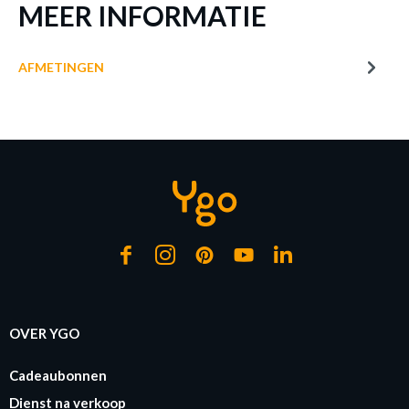
MEER INFORMATIE
AFMETINGEN
OVER YGO
Cadeaubonnen
Dienst na verkoop