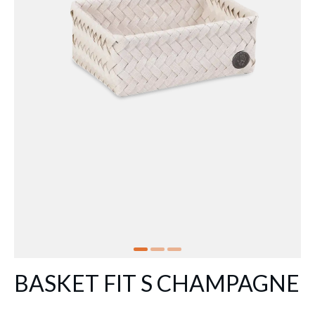
BASKET FIT S CHAMPAGNE