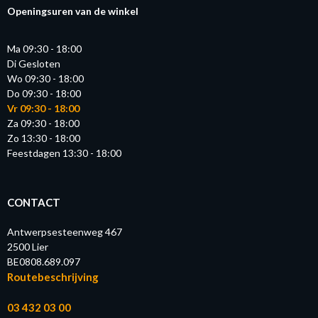
Openingsuren van de winkel
Ma 09:30 - 18:00
Di Gesloten
Wo 09:30 - 18:00
Do 09:30 - 18:00
Vr 09:30 - 18:00
Za 09:30 - 18:00
Zo 13:30 - 18:00
Feestdagen 13:30 - 18:00
CONTACT
Antwerpsesteenweg 467
2500 Lier
BE0808.689.097
Routebeschrijving
03 432 03 00