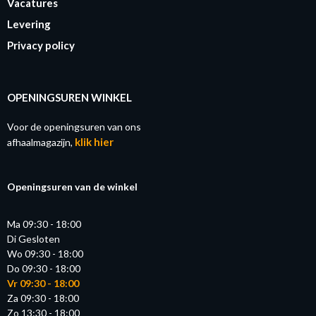
Vacatures
Levering
Privacy policy
OPENINGSUREN WINKEL
Voor de openingsuren van ons
klik hier
afhaalmagazijn,
Openingsuren van de winkel
Ma 09:30 - 18:00
Di Gesloten
Wo 09:30 - 18:00
Do 09:30 - 18:00
Vr 09:30 - 18:00
Za 09:30 - 18:00
Zo 13:30 - 18:00