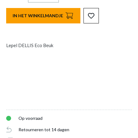
IN HET WINKELMANDJE
Lepel DELLIS Eco Beuk
Op voorraad
Retourneren tot 14 dagen