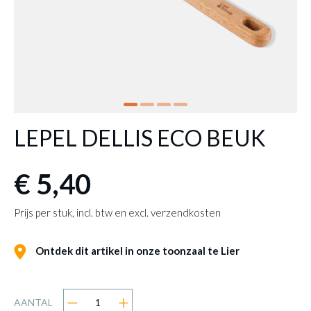
LEPEL DELLIS ECO BEUK
€ 5,40
Prijs per stuk, incl. btw en excl. verzendkosten
Ontdek dit artikel in onze toonzaal te Lier
AANTAL