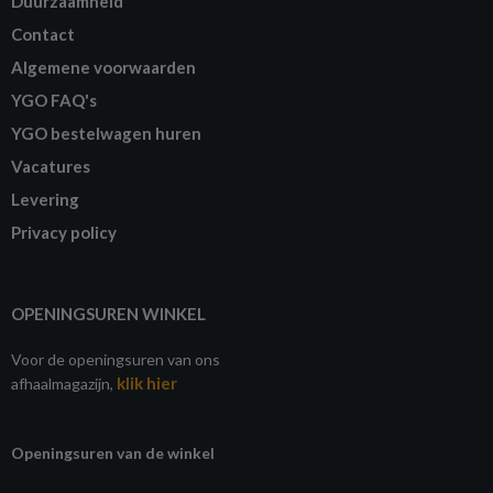
Duurzaamheid
Contact
Algemene voorwaarden
YGO FAQ's
YGO bestelwagen huren
Vacatures
Levering
Privacy policy
OPENINGSUREN WINKEL
Voor de openingsuren van ons
klik hier
afhaalmagazijn,
Openingsuren van de winkel