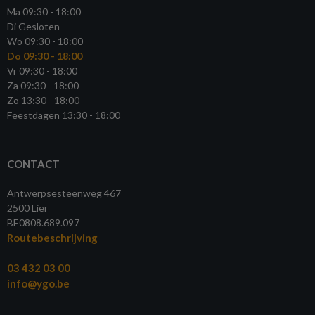
Ma 09:30 - 18:00
Di Gesloten
Wo 09:30 - 18:00
Do 09:30 - 18:00
Vr 09:30 - 18:00
Za 09:30 - 18:00
Zo 13:30 - 18:00
Feestdagen 13:30 - 18:00
CONTACT
Antwerpsesteenweg 467
2500 Lier
BE0808.689.097
Routebeschrijving
03 432 03 00
info@ygo.be