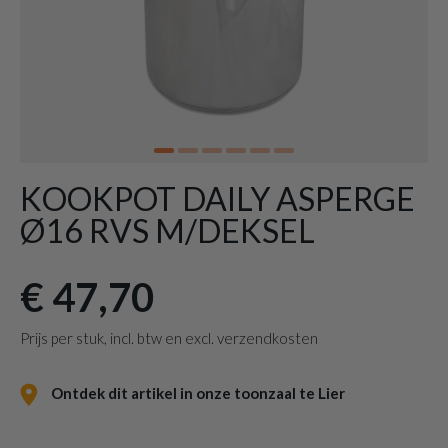
KOOKPOT DAILY ASPERGE
Ø16 RVS M/DEKSEL
€ 47,70
Prijs per stuk, incl. btw en excl. verzendkosten
Ontdek dit artikel in onze toonzaal te Lier