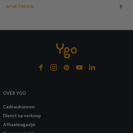
AFMETINGEN
OVER YGO
Cadeaubonnen
Dienst na verkoop
Afhaalmagazijn