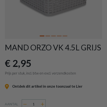
MAND ORZO VK 4.5L GRIJS
€ 2,95
Prijs per stuk, incl. btw en excl. verzendkosten
Ontdek dit artikel in onze toonzaal te Lier
AANTAL