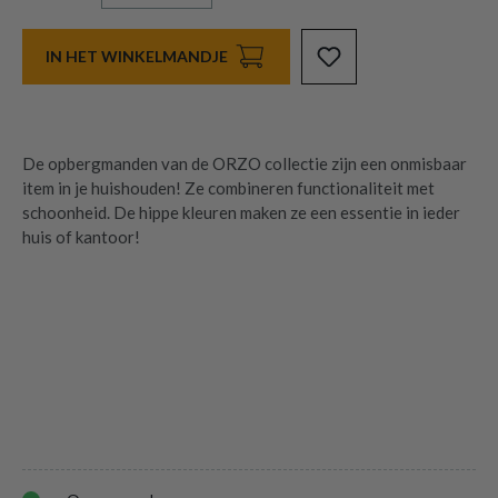
IN HET WINKELMANDJE
De opbergmanden van de ORZO collectie zijn een onmisbaar
item in je huishouden! Ze combineren functionaliteit met
schoonheid. De hippe kleuren maken ze een essentie in ieder
huis of kantoor!