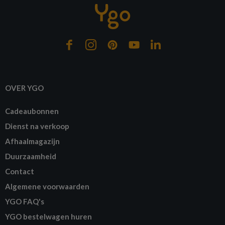
OVER YGO
Cadeaubonnen
Dienst na verkoop
Afhaalmagazijn
Duurzaamheid
Contact
Algemene voorwaarden
YGO FAQ's
YGO bestelwagen huren