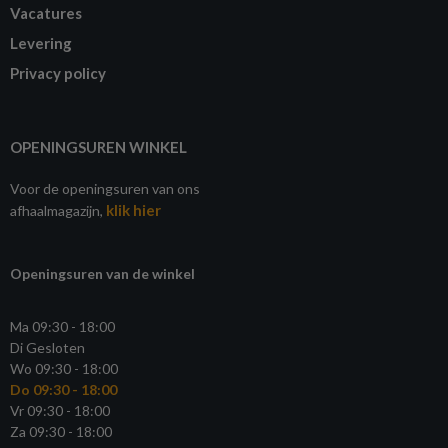
Vacatures
Levering
Privacy policy
OPENINGSUREN WINKEL
Voor de openingsuren van ons
klik hier
afhaalmagazijn,
Openingsuren van de winkel
Ma 09:30 - 18:00
Di Gesloten
Wo 09:30 - 18:00
Do 09:30 - 18:00
Vr 09:30 - 18:00
Za 09:30 - 18:00