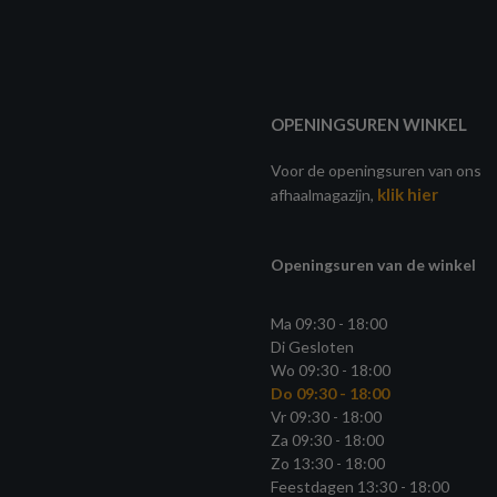
OPENINGSUREN WINKEL
Voor de openingsuren van ons
klik hier
afhaalmagazijn,
Openingsuren van de winkel
Ma 09:30 - 18:00
Di Gesloten
Wo 09:30 - 18:00
Do 09:30 - 18:00
Vr 09:30 - 18:00
Za 09:30 - 18:00
Zo 13:30 - 18:00
Feestdagen 13:30 - 18:00