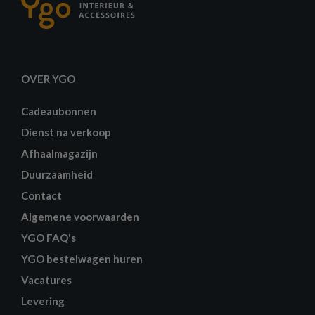
OVER YGO
Cadeaubonnen
Dienst na verkoop
Afhaalmagazijn
Duurzaamheid
Contact
Algemene voorwaarden
YGO FAQ's
YGO bestelwagen huren
Vacatures
Levering