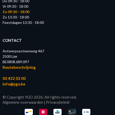
Do 09:30 - 18:00
Vr 09:30 - 18:00
Za 09:30 - 18:00
Zo 13:30 - 18:00
Feestdagen 13:30 - 18:00
CONTACT
Antwerpsesteenweg 467
2500 Lier
BE0808.689.097
Routebeschrijving
03 432 03 00
info@ygo.be
© Copyright YGO 2026. All rights reserved.
Algemene voorwaarden
|
Privacybeleid