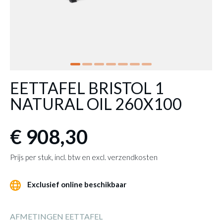
EETTAFEL BRISTOL 1
NATURAL OIL 260X100
€ 908,30
Prijs per stuk, incl. btw en excl. verzendkosten
Exclusief online beschikbaar
AFMETINGEN EETTAFEL