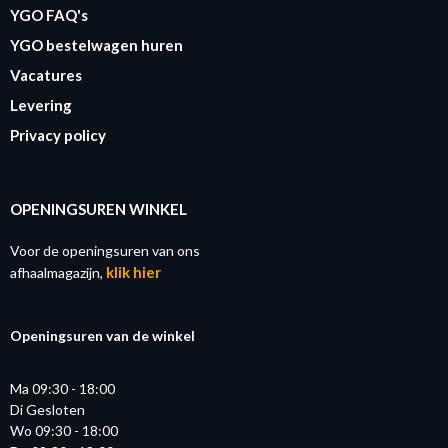
YGO FAQ's
YGO bestelwagen huren
Vacatures
Levering
Privacy policy
OPENINGSUREN WINKEL
Voor de openingsuren van ons
klik hier
afhaalmagazijn,
Openingsuren van de winkel
Ma 09:30 - 18:00
Di Gesloten
Wo 09:30 - 18:00