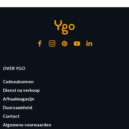
OVER YGO
Cadeaubonnen
Dienst na verkoop
Afhaalmagazijn
Duurzaamheid
Contact
Algemene voorwaarden