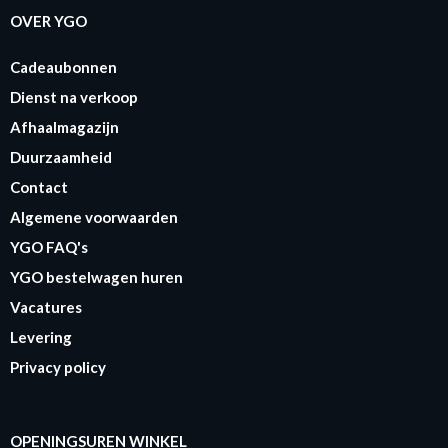
OVER YGO
Cadeaubonnen
Dienst na verkoop
Afhaalmagazijn
Duurzaamheid
Contact
Algemene voorwaarden
YGO FAQ's
YGO bestelwagen huren
Vacatures
Levering
Privacy policy
OPENINGSUREN WINKEL