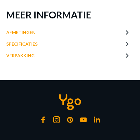
MEER INFORMATIE
AFMETINGEN
SPECIFICATIES
VERPAKKING