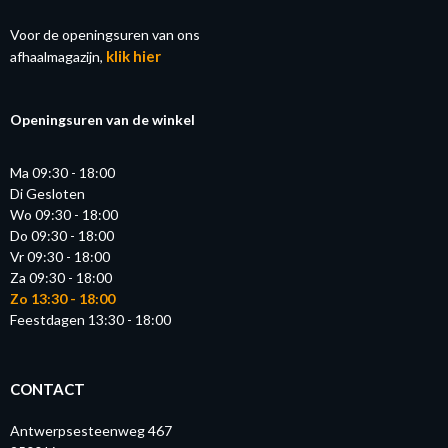
Voor de openingsuren van ons
klik hier
afhaalmagazijn,
Openingsuren van de winkel
Ma 09:30 - 18:00
Di Gesloten
Wo 09:30 - 18:00
Do 09:30 - 18:00
Vr 09:30 - 18:00
Za 09:30 - 18:00
Zo 13:30 - 18:00
Feestdagen 13:30 - 18:00
CONTACT
Antwerpsesteenweg 467