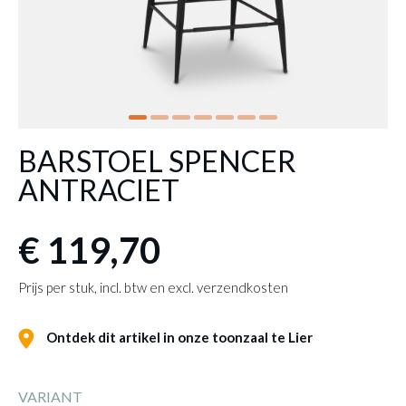
BARSTOEL SPENCER
ANTRACIET
€ 119,70
Prijs per stuk, incl. btw en excl. verzendkosten
Ontdek dit artikel in onze toonzaal te Lier
VARIANT