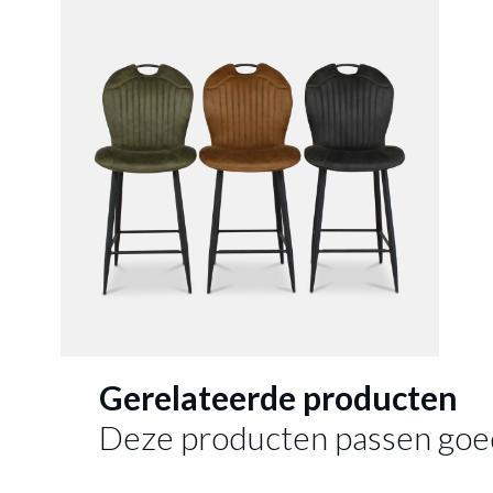
Barstoel
Gerelateerde producten
Deze producten passen goe