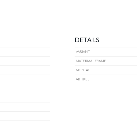
DETAILS
VARIANT
MATERIAAL FRAME
MONTAGE
ARTIKEL