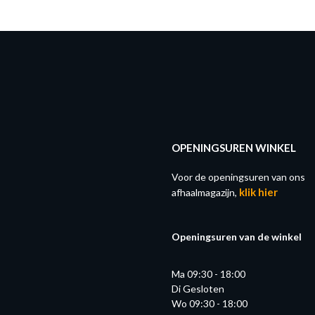
OPENINGSUREN WINKEL
Voor de openingsuren van ons
klik hier
afhaalmagazijn,
Openingsuren van de winkel
Ma 09:30 - 18:00
Di Gesloten
Wo 09:30 - 18:00