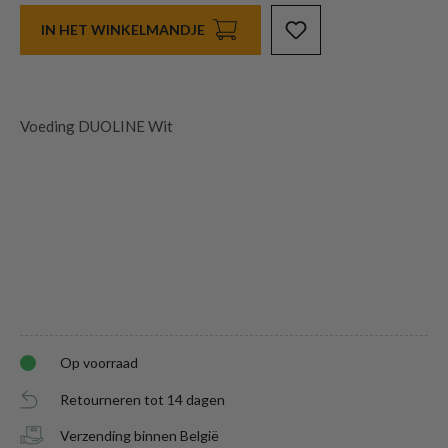
IN HET WINKELMANDJE
Voeding DUOLINE Wit
Op voorraad
Retourneren tot 14 dagen
Verzending binnen België