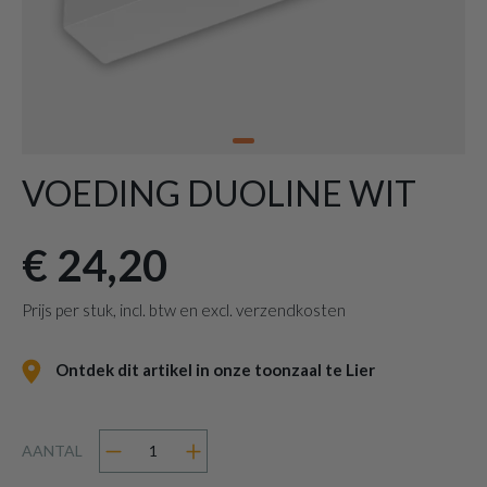
VOEDING DUOLINE WIT
€ 24,20
Prijs per stuk, incl. btw en excl. verzendkosten
Ontdek dit artikel in onze toonzaal te Lier
AANTAL