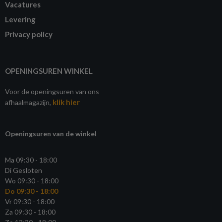
Vacatures
Levering
Privacy policy
OPENINGSUREN WINKEL
Voor de openingsuren van ons
klik hier
afhaalmagazijn,
Openingsuren van de winkel
Ma 09:30 - 18:00
Di Gesloten
Wo 09:30 - 18:00
Do 09:30 - 18:00
Vr 09:30 - 18:00
Za 09:30 - 18:00