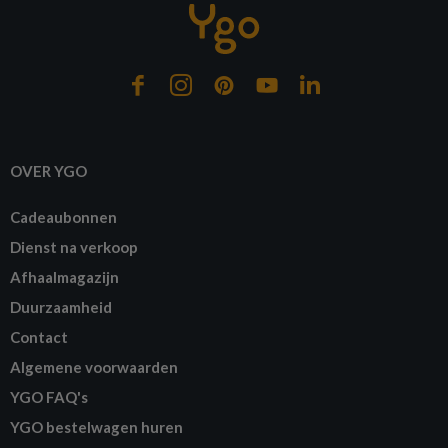
OVER YGO
Cadeaubonnen
Dienst na verkoop
Afhaalmagazijn
Duurzaamheid
Contact
Algemene voorwaarden
YGO FAQ's
YGO bestelwagen huren