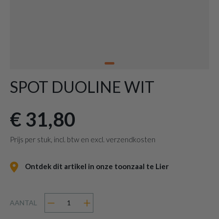
SPOT DUOLINE WIT
€ 31,80
Prijs per stuk, incl. btw en excl. verzendkosten
Ontdek dit artikel in onze toonzaal te Lier
AANTAL