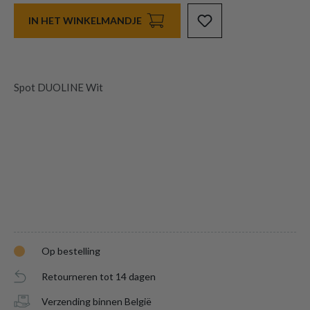
IN HET WINKELMANDJE
Spot DUOLINE Wit
Op bestelling
Retourneren tot 14 dagen
Verzending binnen België