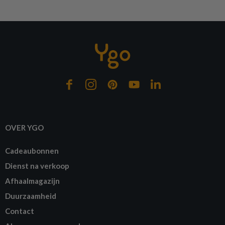
Op bestelling
OVER YGO
Cadeaubonnen
Dienst na verkoop
Afhaalmagazijn
Duurzaamheid
Contact