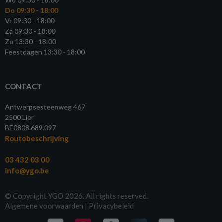
Do 09:30 - 18:00
Vr 09:30 - 18:00
Za 09:30 - 18:00
Zo 13:30 - 18:00
Feestdagen 13:30 - 18:00
CONTACT
Antwerpsesteenweg 467
2500 Lier
BE0808.689.097
Routebeschrijving
03 432 03 00
info@ygo.be
© Copyright YGO 2026. All rights reserved.
Algemene voorwaarden
|
Privacybeleid