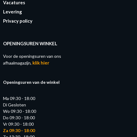
Vacatures
Levering
Privacy policy
OPENINGSUREN WINKEL
Voor de openingsuren van ons
klik hier
afhaalmagazijn,
Openingsuren van de winkel
Ma 09:30 - 18:00
Di Gesloten
Wo 09:30 - 18:00
Do 09:30 - 18:00
Vr 09:30 - 18:00
Za 09:30 - 18:00
Zo 13:30 - 18:00