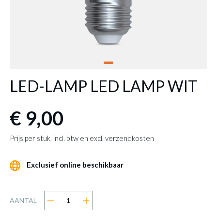
LED-LAMP LED LAMP WIT
€ 9,00
Prijs per stuk, incl. btw en excl. verzendkosten
Exclusief online beschikbaar
AANTAL