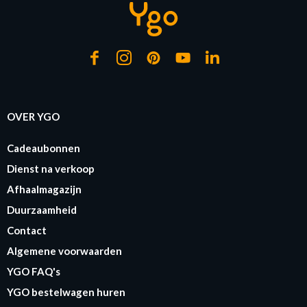
OVER YGO
Cadeaubonnen
Dienst na verkoop
Afhaalmagazijn
Duurzaamheid
Contact
Algemene voorwaarden
YGO FAQ's
YGO bestelwagen huren