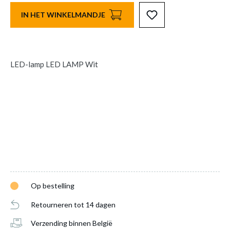
IN HET WINKELMANDJE
LED-lamp LED LAMP Wit
Op bestelling
Retourneren tot 14 dagen
Verzending binnen België