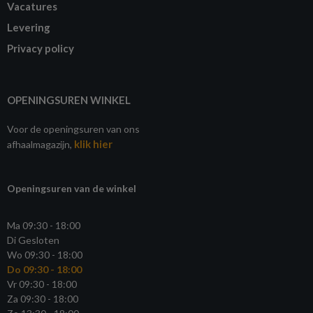
Vacatures
Levering
Privacy policy
OPENINGSUREN WINKEL
Voor de openingsuren van ons
klik hier
afhaalmagazijn,
Openingsuren van de winkel
Ma 09:30 - 18:00
Di Gesloten
Wo 09:30 - 18:00
Do 09:30 - 18:00
Vr 09:30 - 18:00
Za 09:30 - 18:00