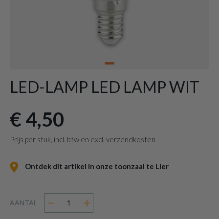
LED-LAMP LED LAMP WIT
€ 4,50
Prijs per stuk, incl. btw en excl. verzendkosten
Ontdek dit artikel in onze toonzaal te Lier
AANTAL