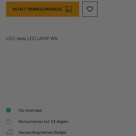
IN HET WINKELMANDJE
LED-lamp LED LAMP Wit
Op voorraad
Retourneren tot 14 dagen
Verzending binnen België