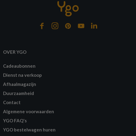
OVER YGO
Cadeaubonnen
Dienst na verkoop
Afhaalmagazijn
Duurzaamheid
Contact
Algemene voorwaarden
YGO FAQ's
YGO bestelwagen huren