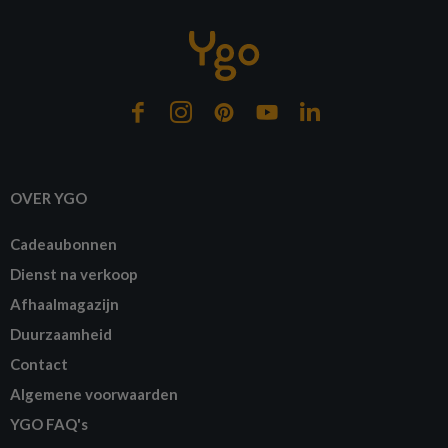
OVER YGO
Cadeaubonnen
Dienst na verkoop
Afhaalmagazijn
Duurzaamheid
Contact
Algemene voorwaarden
YGO FAQ's