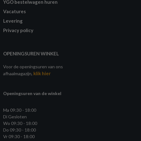
YGO bestelwagen huren
Vacatures
Levering
Privacy policy
OPENINGSUREN WINKEL
Voor de openingsuren van ons
klik hier
afhaalmagazijn,
Openingsuren van de winkel
Ma 09:30 - 18:00
Di Gesloten
Wo 09:30 - 18:00
Do 09:30 - 18:00
Vr 09:30 - 18:00