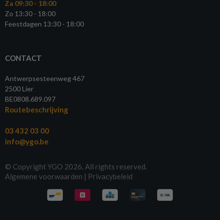
Za 09:30 - 18:00
Zo 13:30 - 18:00
Feestdagen 13:30 - 18:00
CONTACT
Antwerpsesteenweg 467
2500 Lier
BE0808.689.097
Routebeschrijving
03 432 03 00
info@ygo.be
© Copyright YGO 2026. All rights reserved.
Algemene voorwaarden
|
Privacybeleid