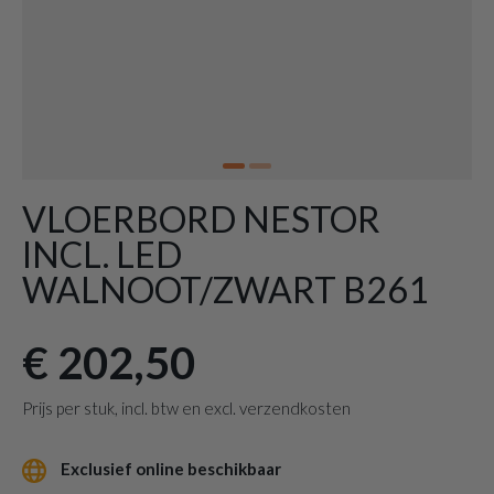
VLOERBORD NESTOR
INCL. LED
WALNOOT/ZWART B261
€ 202,50
Prijs per stuk, incl. btw en excl. verzendkosten
Exclusief online beschikbaar