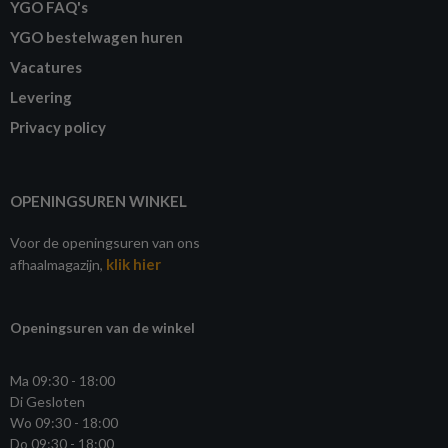
YGO FAQ's
YGO bestelwagen huren
Vacatures
Levering
Privacy policy
OPENINGSUREN WINKEL
Voor de openingsuren van ons
klik hier
afhaalmagazijn,
Openingsuren van de winkel
Ma 09:30 - 18:00
Di Gesloten
Wo 09:30 - 18:00
Do 09:30 - 18:00