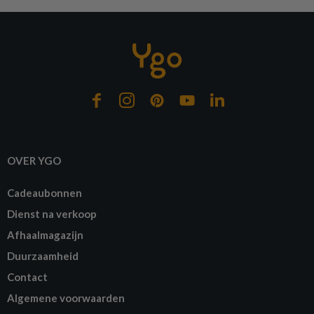
OVER YGO
Cadeaubonnen
Dienst na verkoop
Afhaalmagazijn
Duurzaamheid
Contact
Algemene voorwaarden