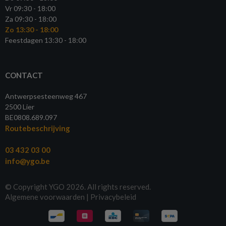
Vr 09:30 - 18:00
Za 09:30 - 18:00
Zo 13:30 - 18:00
Feestdagen 13:30 - 18:00
CONTACT
Antwerpsesteenweg 467
2500 Lier
BE0808.689.097
Routebeschrijving
03 432 03 00
info@ygo.be
© Copyright YGO 2026. All rights reserved.
Algemene voorwaarden
|
Privacybeleid