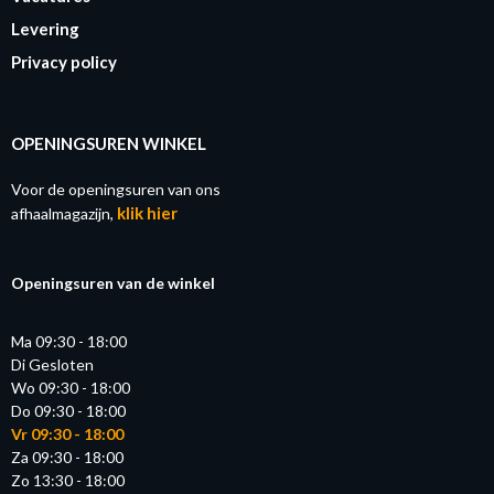
Levering
Privacy policy
OPENINGSUREN WINKEL
Voor de openingsuren van ons
klik hier
afhaalmagazijn,
Openingsuren van de winkel
Ma 09:30 - 18:00
Di Gesloten
Wo 09:30 - 18:00
Do 09:30 - 18:00
Vr 09:30 - 18:00
Za 09:30 - 18:00
Zo 13:30 - 18:00