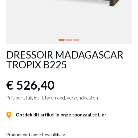
DRESSOIR MADAGASCAR
TROPIX B225
€ 526,40
Prijs per stuk, incl. btw en excl. verzendkosten
Ontdek dit artikel in onze toonzaal te Lier
Product niet meer beschikbaar