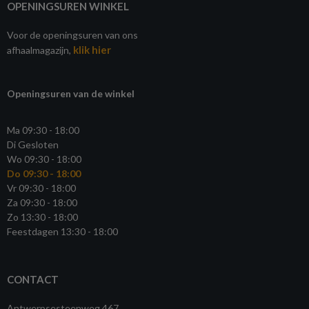
OPENINGSUREN WINKEL
Voor de openingsuren van ons
klik hier
afhaalmagazijn,
Openingsuren van de winkel
Ma 09:30 - 18:00
Di Gesloten
Wo 09:30 - 18:00
Do 09:30 - 18:00
Vr 09:30 - 18:00
Za 09:30 - 18:00
Zo 13:30 - 18:00
Feestdagen 13:30 - 18:00
CONTACT
Antwerpsesteenweg 467