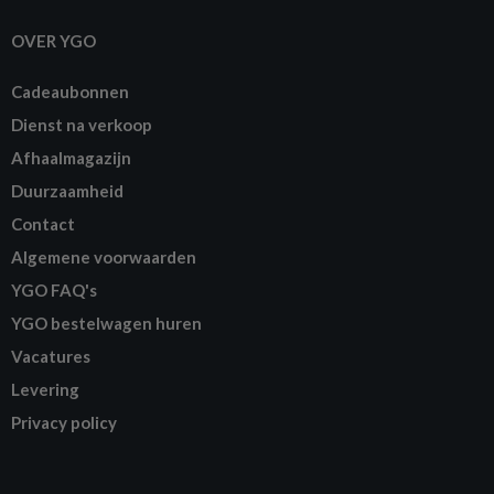
OVER YGO
Cadeaubonnen
Dienst na verkoop
Afhaalmagazijn
Duurzaamheid
Contact
Algemene voorwaarden
YGO FAQ's
YGO bestelwagen huren
Vacatures
Levering
Privacy policy