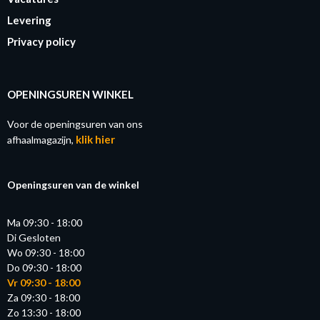
Levering
Privacy policy
OPENINGSUREN WINKEL
Voor de openingsuren van ons
klik hier
afhaalmagazijn,
Openingsuren van de winkel
Ma 09:30 - 18:00
Di Gesloten
Wo 09:30 - 18:00
Do 09:30 - 18:00
Vr 09:30 - 18:00
Za 09:30 - 18:00
Zo 13:30 - 18:00