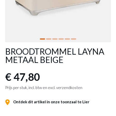
BROODTROMMEL LAYNA
METAAL BEIGE
€ 47,80
Prijs per stuk, incl. btw en excl. verzendkosten
Ontdek dit artikel in onze toonzaal te Lier