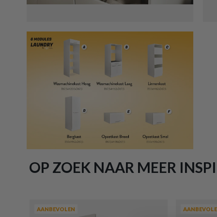
OP ZOEK NAAR MEER INSPI
AANBEVOLEN
AANBEVOL