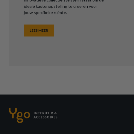
ideale kastenopstelling te creëren voor
jouw specifieke ruimte.
LEES MEER