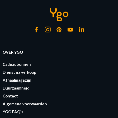
OVER YGO
Cadeaubonnen
Dienst na verkoop
Afhaalmagazijn
Duurzaamheid
Contact
Algemene voorwaarden
YGO FAQ's