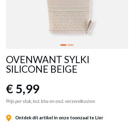
OVENWANT SYLKI
SILICONE BEIGE
€ 5,99
Prijs per stuk, incl. btw en excl. verzendkosten
Ontdek dit artikel in onze toonzaal te Lier