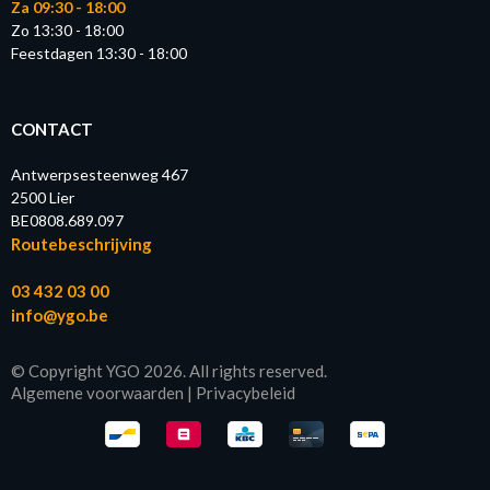
Za 09:30 - 18:00
Zo 13:30 - 18:00
Feestdagen 13:30 - 18:00
CONTACT
Antwerpsesteenweg 467
2500 Lier
BE0808.689.097
Routebeschrijving
03 432 03 00
info@ygo.be
© Copyright YGO 2026. All rights reserved.
Algemene voorwaarden
|
Privacybeleid