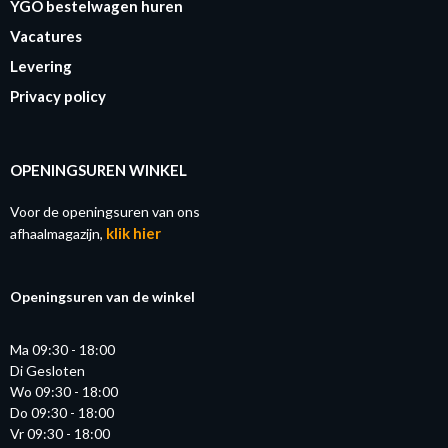
YGO bestelwagen huren
Vacatures
Levering
Privacy policy
OPENINGSUREN WINKEL
Voor de openingsuren van ons
klik hier
afhaalmagazijn,
Openingsuren van de winkel
Ma 09:30 - 18:00
Di Gesloten
Wo 09:30 - 18:00
Do 09:30 - 18:00
Vr 09:30 - 18:00