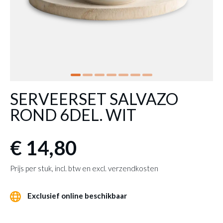
SERVEERSET SALVAZO
ROND 6DEL. WIT
€ 14,80
Prijs per stuk, incl. btw en excl. verzendkosten
Exclusief online beschikbaar