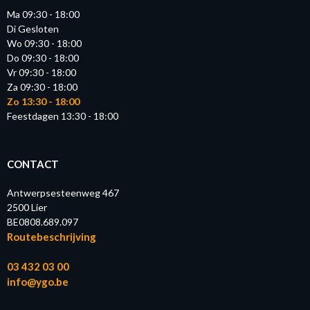
Ma 09:30 - 18:00
Di Gesloten
Wo 09:30 - 18:00
Do 09:30 - 18:00
Vr 09:30 - 18:00
Za 09:30 - 18:00
Zo 13:30 - 18:00
Feestdagen 13:30 - 18:00
CONTACT
Antwerpsesteenweg 467
2500 Lier
BE0808.689.097
Routebeschrijving
03 432 03 00
info@ygo.be