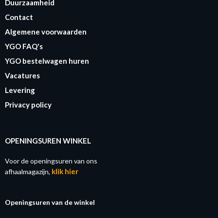
Duurzaamheid
Contact
Algemene voorwaarden
YGO FAQ's
YGO bestelwagen huren
Vacatures
Levering
Privacy policy
OPENINGSUREN WINKEL
Voor de openingsuren van ons
klik hier
afhaalmagazijn,
Openingsuren van de winkel