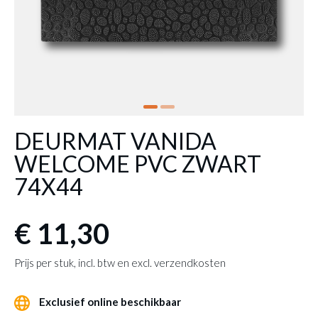
DEURMAT VANIDA
WELCOME PVC ZWART
74X44
€ 11,30
Prijs per stuk, incl. btw en excl. verzendkosten
Exclusief online beschikbaar