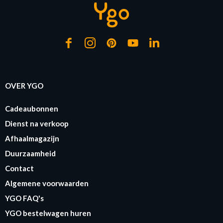
OVER YGO
Cadeaubonnen
Dienst na verkoop
Afhaalmagazijn
Duurzaamheid
Contact
Algemene voorwaarden
YGO FAQ's
YGO bestelwagen huren