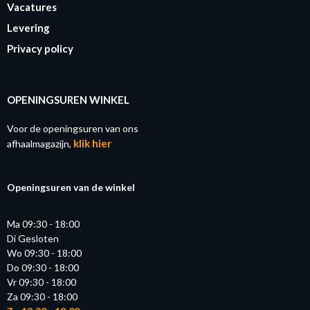
Vacatures
Levering
Privacy policy
OPENINGSUREN WINKEL
Voor de openingsuren van ons
klik hier
afhaalmagazijn,
Openingsuren van de winkel
Ma 09:30 - 18:00
Di Gesloten
Wo 09:30 - 18:00
Do 09:30 - 18:00
Vr 09:30 - 18:00
Za 09:30 - 18:00