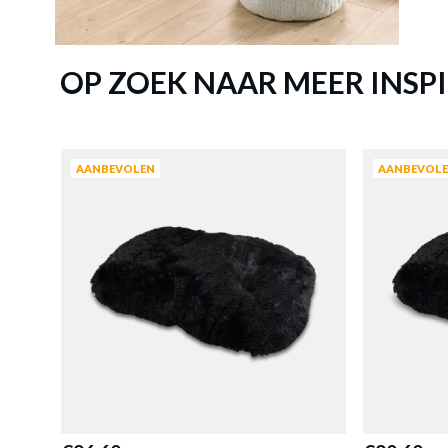
Hondenk
OP ZOEK NAAR MEER INSPI
AANBEVOLEN
AANBEVOL