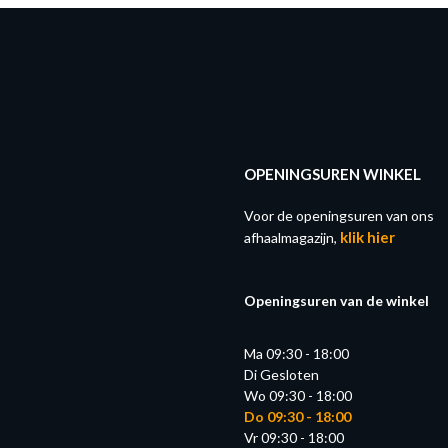
OPENINGSUREN WINKEL
Voor de openingsuren van ons
klik hier
afhaalmagazijn,
Openingsuren van de winkel
Ma 09:30 - 18:00
Di Gesloten
Wo 09:30 - 18:00
Do 09:30 - 18:00
Vr 09:30 - 18:00