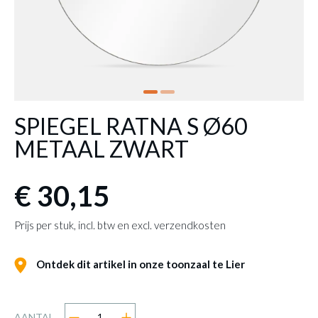
SPIEGEL RATNA S Ø60
METAAL ZWART
€ 30,15
Prijs per stuk, incl. btw en excl. verzendkosten
Ontdek dit artikel in onze toonzaal te Lier
AANTAL