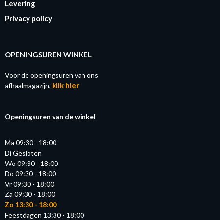
Levering
Privacy policy
OPENINGSUREN WINKEL
Voor de openingsuren van ons
klik hier
afhaalmagazijn,
Openingsuren van de winkel
Ma 09:30 - 18:00
Di Gesloten
Wo 09:30 - 18:00
Do 09:30 - 18:00
Vr 09:30 - 18:00
Za 09:30 - 18:00
Zo 13:30 - 18:00
Feestdagen 13:30 - 18:00