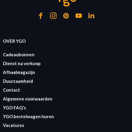
OVER YGO
Cadeaubonnen
Dienst na verkoop
Afhaalmagazijn
Duurzaamheid
Contact
Algemene voorwaarden
YGO FAQ's
YGO bestelwagen huren
Vacatures