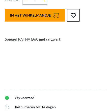
IN HET WINKELMANDJE
Spiegel RATNA Ø60 metaal zwart.
Op voorraad
Retourneren tot 14 dagen