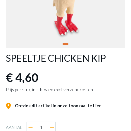
SPEELTJE CHICKEN KIP
€ 4,60
Prijs per stuk, incl. btw en excl. verzendkosten
Ontdek dit artikel in onze toonzaal te Lier
AANTAL