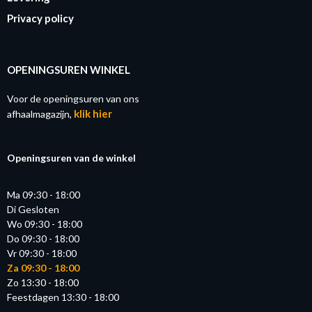
Privacy policy
OPENINGSUREN WINKEL
Voor de openingsuren van ons
klik hier
afhaalmagazijn,
Openingsuren van de winkel
Ma 09:30 - 18:00
Di Gesloten
Wo 09:30 - 18:00
Do 09:30 - 18:00
Vr 09:30 - 18:00
Za 09:30 - 18:00
Zo 13:30 - 18:00
Feestdagen 13:30 - 18:00