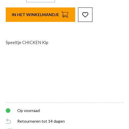
IN HET WINKELMANDJE
Speeltje CHICKEN Kip
Op voorraad
Retourneren tot 14 dagen