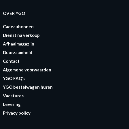
OVER YGO
Cadeaubonnen
Dienst na verkoop
Afhaalmagazijn
Duurzaamheid
Contact
Algemene voorwaarden
YGO FAQ's
YGO bestelwagen huren
Vacatures
Levering
Privacy policy