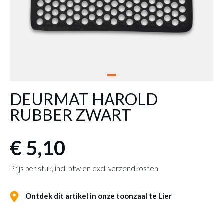
DEURMAT HAROLD
RUBBER ZWART
€ 5,10
Prijs per stuk, incl. btw en excl. verzendkosten
Ontdek dit artikel in onze toonzaal te Lier