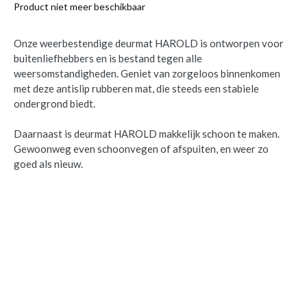
Product niet meer beschikbaar
Onze weerbestendige deurmat HAROLD is ontworpen voor
buitenliefhebbers en is bestand tegen alle
weersomstandigheden. Geniet van zorgeloos binnenkomen
met deze antislip rubberen mat, die steeds een stabiele
ondergrond biedt.
Daarnaast is deurmat HAROLD makkelijk schoon te maken.
Gewoonweg even schoonvegen of afspuiten, en weer zo
goed als nieuw.