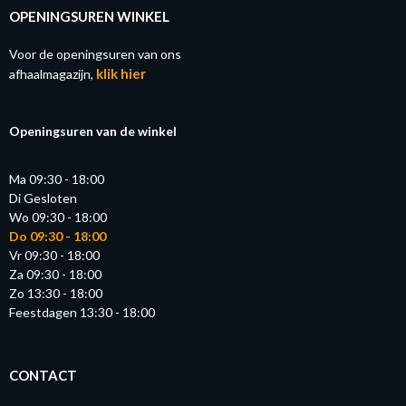
OPENINGSUREN WINKEL
Voor de openingsuren van ons
klik hier
afhaalmagazijn,
Openingsuren van de winkel
Ma 09:30 - 18:00
Di Gesloten
Wo 09:30 - 18:00
Do 09:30 - 18:00
Vr 09:30 - 18:00
Za 09:30 - 18:00
Zo 13:30 - 18:00
Feestdagen 13:30 - 18:00
CONTACT