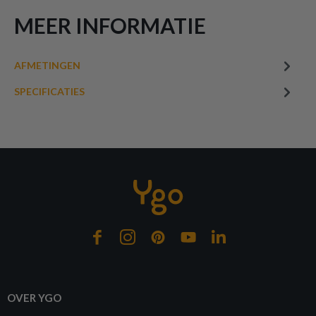
MEER INFORMATIE
AFMETINGEN
SPECIFICATIES
OVER YGO