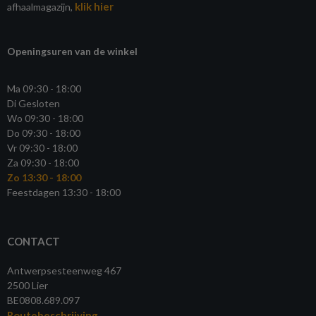
klik hier
afhaalmagazijn,
Openingsuren van de winkel
Ma 09:30 - 18:00
Di Gesloten
Wo 09:30 - 18:00
Do 09:30 - 18:00
Vr 09:30 - 18:00
Za 09:30 - 18:00
Zo 13:30 - 18:00
Feestdagen 13:30 - 18:00
CONTACT
Antwerpsesteenweg 467
2500 Lier
BE0808.689.097
Routebeschrijving