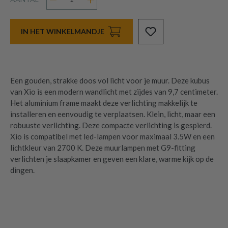
IN HET WINKELMANDJE
Een gouden, strakke doos vol licht voor je muur. Deze kubus
van Xio is een modern wandlicht met zijdes van 9,7 centimeter.
Het aluminium frame maakt deze verlichting makkelijk te
installeren en eenvoudig te verplaatsen. Klein, licht, maar een
robuuste verlichting. Deze compacte verlichting is gespierd.
Xio is compatibel met led-lampen voor maximaal 3.5W en een
lichtkleur van 2700 K. Deze muurlampen met G9-fitting
verlichten je slaapkamer en geven een klare, warme kijk op de
dingen.