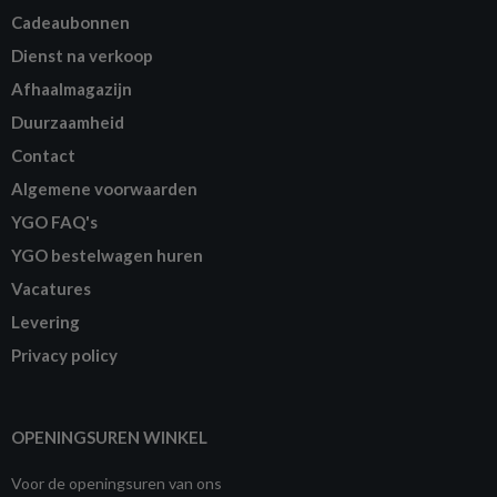
Cadeaubonnen
Dienst na verkoop
Afhaalmagazijn
Duurzaamheid
Contact
Algemene voorwaarden
YGO FAQ's
YGO bestelwagen huren
Vacatures
Levering
Privacy policy
OPENINGSUREN WINKEL
Voor de openingsuren van ons