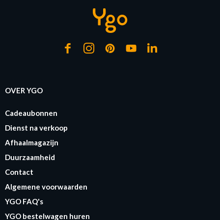
OVER YGO
Cadeaubonnen
Dienst na verkoop
Afhaalmagazijn
Duurzaamheid
Contact
Algemene voorwaarden
YGO FAQ's
YGO bestelwagen huren