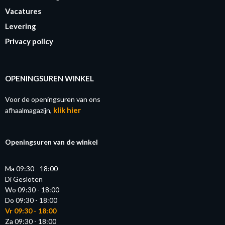
Vacatures
Levering
Privacy policy
OPENINGSUREN WINKEL
Voor de openingsuren van ons
klik hier
afhaalmagazijn,
Openingsuren van de winkel
Ma 09:30 - 18:00
Di Gesloten
Wo 09:30 - 18:00
Do 09:30 - 18:00
Vr 09:30 - 18:00
Za 09:30 - 18:00