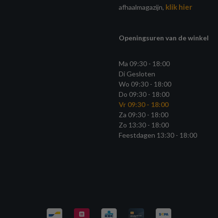
klik hier
afhaalmagazijn,
Openingsuren van de winkel
Ma 09:30 - 18:00
Di Gesloten
Wo 09:30 - 18:00
Do 09:30 - 18:00
Vr 09:30 - 18:00
Za 09:30 - 18:00
Zo 13:30 - 18:00
Feestdagen 13:30 - 18:00