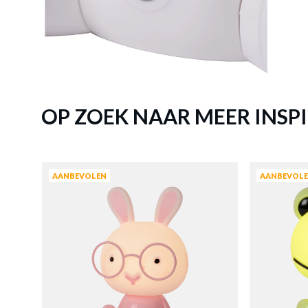
OP ZOEK NAAR MEER INSPI
AANBEVOLEN
AANBEVOL