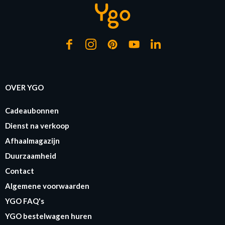
OVER YGO
Cadeaubonnen
Dienst na verkoop
Afhaalmagazijn
Duurzaamheid
Contact
Algemene voorwaarden
YGO FAQ's
YGO bestelwagen huren