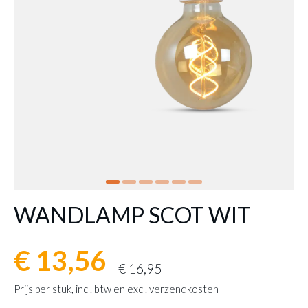
WANDLAMP SCOT WIT
€ 13,56
€ 16,95
Prijs per stuk, incl. btw en excl. verzendkosten