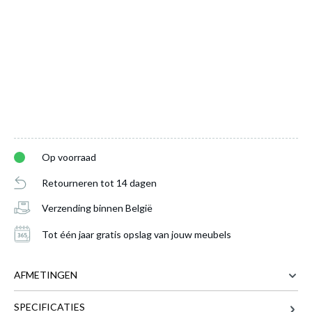
Op voorraad
Retourneren tot 14 dagen
Verzending binnen België
Tot één jaar gratis opslag van jouw meubels
AFMETINGEN
SPECIFICATIES