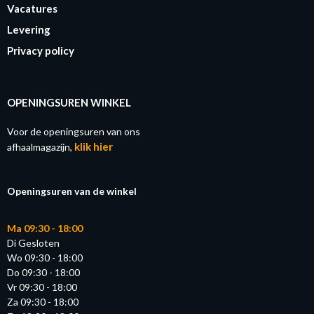
Vacatures
Levering
Privacy policy
OPENINGSUREN WINKEL
Voor de openingsuren van ons
klik hier
afhaalmagazijn,
Openingsuren van de winkel
Ma 09:30 - 18:00
Di Gesloten
Wo 09:30 - 18:00
Do 09:30 - 18:00
Vr 09:30 - 18:00
Za 09:30 - 18:00