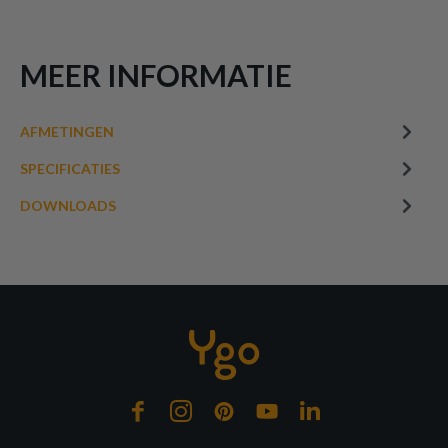
MEER INFORMATIE
AFMETINGEN
SPECIFICATIES
DOWNLOADS