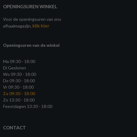
OPENINGSUREN WINKEL
Voor de openingsuren van ons
klik hier
afhaalmagazijn,
Openingsuren van de winkel
Ma 09:30 - 18:00
Di Gesloten
Wo 09:30 - 18:00
Do 09:30 - 18:00
Vr 09:30 - 18:00
Za 09:30 - 18:00
Zo 13:30 - 18:00
Feestdagen 13:30 - 18:00
CONTACT