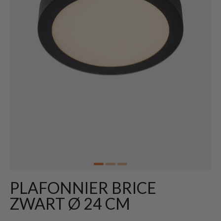
PLAFONNIER BRICE
ZWART Ø 24 CM