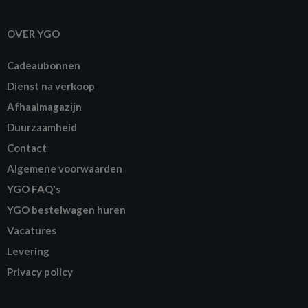
OVER YGO
Cadeaubonnen
Dienst na verkoop
Afhaalmagazijn
Duurzaamheid
Contact
Algemene voorwaarden
YGO FAQ's
YGO bestelwagen huren
Vacatures
Levering
Privacy policy