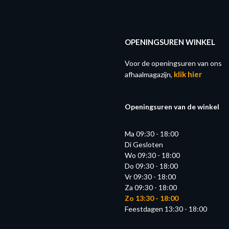
OPENINGSUREN WINKEL
Voor de openingsuren van ons
klik hier
afhaalmagazijn,
Openingsuren van de winkel
Ma 09:30 - 18:00
Di Gesloten
Wo 09:30 - 18:00
Do 09:30 - 18:00
Vr 09:30 - 18:00
Za 09:30 - 18:00
Zo 13:30 - 18:00
Feestdagen 13:30 - 18:00