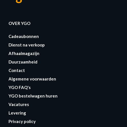
OVER YGO
Cadeaubonnen
Dienst na verkoop
Afhaalmagazijn
Duurzaamheid
Contact
Algemene voorwaarden
YGO FAQ's
YGO bestelwagen huren
Vacatures
Levering
Privacy policy