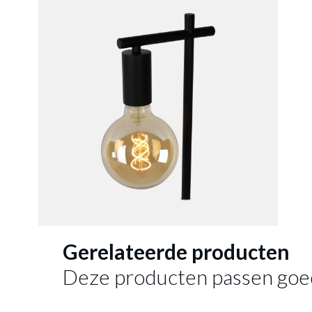
Gerelateerde producten
Deze producten passen goe