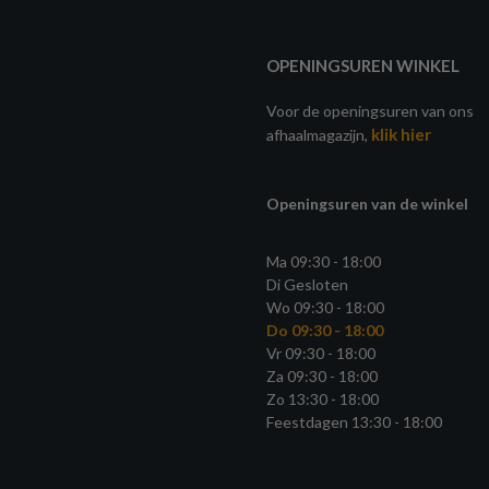
OPENINGSUREN WINKEL
Voor de openingsuren van ons
klik hier
afhaalmagazijn,
Openingsuren van de winkel
Ma 09:30 - 18:00
Di Gesloten
Wo 09:30 - 18:00
Do 09:30 - 18:00
Vr 09:30 - 18:00
Za 09:30 - 18:00
Zo 13:30 - 18:00
Feestdagen 13:30 - 18:00