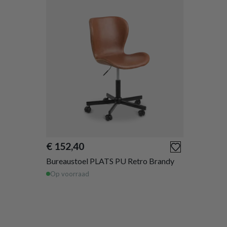
€ 152,40
Bureaustoel PLATS PU Retro Brandy
Op voorraad