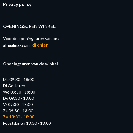
Privacy policy
OPENINGSUREN WINKEL
Voor de openingsuren van ons
klik hier
afhaalmagazijn,
Openingsuren van de winkel
Ma 09:30 - 18:00
Di Gesloten
Wo 09:30 - 18:00
Do 09:30 - 18:00
Vr 09:30 - 18:00
Za 09:30 - 18:00
Zo 13:30 - 18:00
Feestdagen 13:30 - 18:00