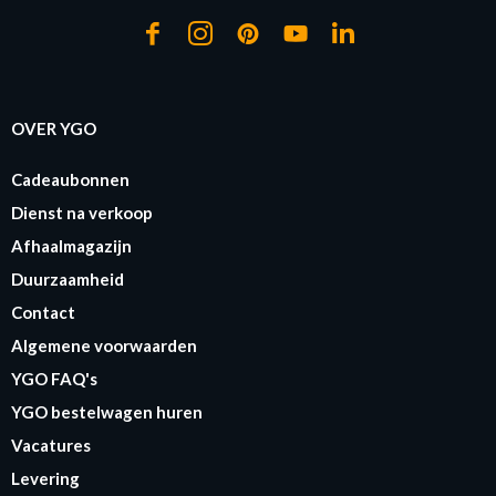
OVER YGO
Cadeaubonnen
Dienst na verkoop
Afhaalmagazijn
Duurzaamheid
Contact
Algemene voorwaarden
YGO FAQ's
YGO bestelwagen huren
Vacatures
Levering