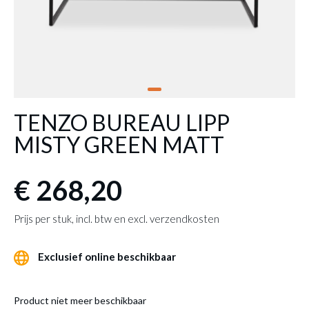
TENZO BUREAU LIPP
MISTY GREEN MATT
€ 268,20
Prijs per stuk, incl. btw en excl. verzendkosten
Exclusief online beschikbaar
Product niet meer beschikbaar