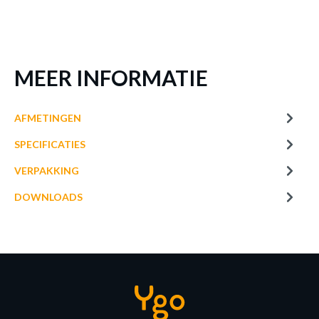
MEER INFORMATIE
AFMETINGEN
SPECIFICATIES
VERPAKKING
DOWNLOADS