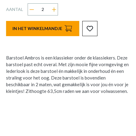
AANTAL
IN HET WINKELMANDJE
Barstoel Ambros is een klassieker onder de klassiekers. Deze
barstoel past echt overal. Met zijn mooie fijne vormgeving en
lederlook is deze barstoel én makkelijk in onderhoud én een
straling voor het oog. Deze barstoel is bovendien
beschikbaar in 2 maten, wat gemakkelijk is voor jou én voor je
kleintjes! Zithoogte 63,5cm raden we aan voor volwassenen.