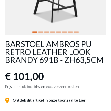
BARSTOEL AMBROS PU
RETRO LEATHER LOOK
BRANDY 691B - ZH63,5CM
€ 101,00
Prijs per stuk, incl. btw en excl. verzendkosten
Ontdek dit artikel in onze toonzaal te Lier