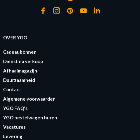
OVER YGO
Cadeaubonnen
Dienst na verkoop
Afhaalmagazijn
Duurzaamheid
Contact
Algemene voorwaarden
YGO FAQ's
YGO bestelwagen huren
Vacatures
Levering