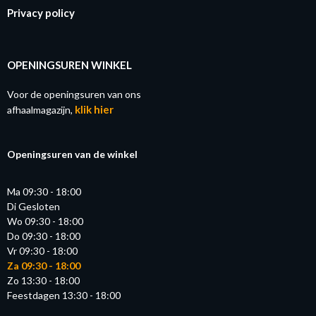
Privacy policy
OPENINGSUREN WINKEL
Voor de openingsuren van ons
klik hier
afhaalmagazijn,
Openingsuren van de winkel
Ma 09:30 - 18:00
Di Gesloten
Wo 09:30 - 18:00
Do 09:30 - 18:00
Vr 09:30 - 18:00
Za 09:30 - 18:00
Zo 13:30 - 18:00
Feestdagen 13:30 - 18:00