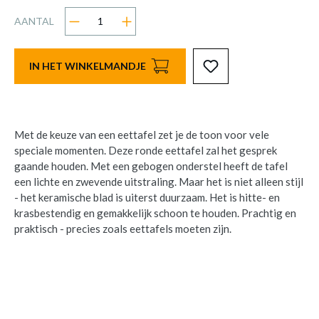
AANTAL
IN HET WINKELMANDJE
Met de keuze van een eettafel zet je de toon voor vele
speciale momenten. Deze ronde eettafel zal het gesprek
gaande houden. Met een gebogen onderstel heeft de tafel
een lichte en zwevende uitstraling. Maar het is niet alleen stijl
- het keramische blad is uiterst duurzaam. Het is hitte- en
krasbestendig en gemakkelijk schoon te houden. Prachtig en
praktisch - precies zoals eettafels moeten zijn.