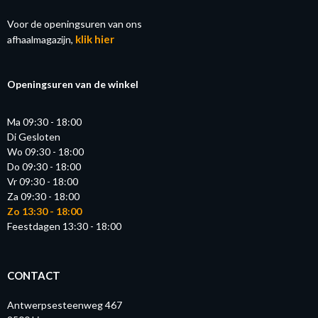
Voor de openingsuren van ons
klik hier
afhaalmagazijn,
Openingsuren van de winkel
Ma 09:30 - 18:00
Di Gesloten
Wo 09:30 - 18:00
Do 09:30 - 18:00
Vr 09:30 - 18:00
Za 09:30 - 18:00
Zo 13:30 - 18:00
Feestdagen 13:30 - 18:00
CONTACT
Antwerpsesteenweg 467