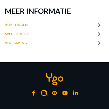
MEER INFORMATIE
AFMETINGEN
SPECIFICATIES
VERPAKKING