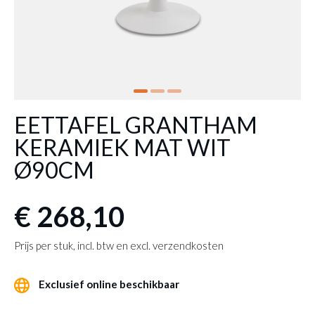
EETTAFEL GRANTHAM
KERAMIEK MAT WIT
Ø90CM
€ 268,10
Prijs per stuk, incl. btw en excl. verzendkosten
Exclusief online beschikbaar