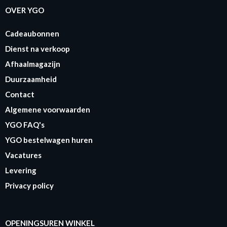
OVER YGO
Cadeaubonnen
Dienst na verkoop
Afhaalmagazijn
Duurzaamheid
Contact
Algemene voorwaarden
YGO FAQ's
YGO bestelwagen huren
Vacatures
Levering
Privacy policy
OPENINGSUREN WINKEL