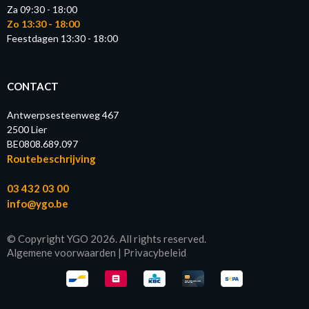
Za 09:30 - 18:00
Zo 13:30 - 18:00
Feestdagen 13:30 - 18:00
CONTACT
Antwerpsesteenweg 467
2500 Lier
BE0808.689.097
Routebeschrijving
03 432 03 00
info@ygo.be
© Copyright YGO 2026. All rights reserved.
Algemene voorwaarden
|
Privacybeleid