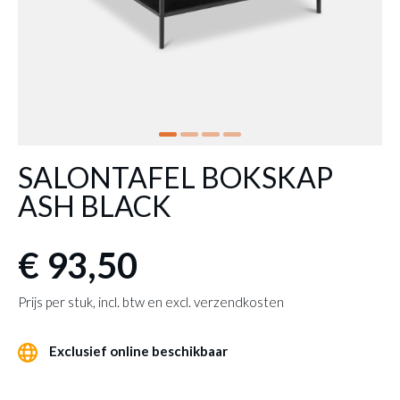
SALONTAFEL BOKSKAP
ASH BLACK
€ 93,50
Prijs per stuk, incl. btw en excl. verzendkosten
Exclusief online beschikbaar