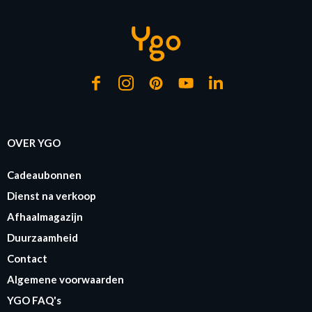
OVER YGO
Cadeaubonnen
Dienst na verkoop
Afhaalmagazijn
Duurzaamheid
Contact
Algemene voorwaarden
YGO FAQ's