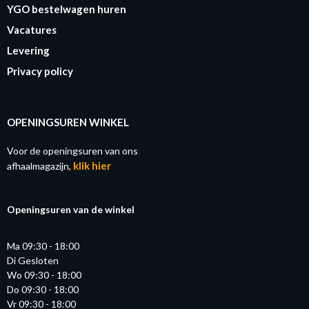
YGO bestelwagen huren
Vacatures
Levering
Privacy policy
OPENINGSUREN WINKEL
Voor de openingsuren van ons
klik hier
afhaalmagazijn,
Openingsuren van de winkel
Ma 09:30 - 18:00
Di Gesloten
Wo 09:30 - 18:00
Do 09:30 - 18:00
Vr 09:30 - 18:00