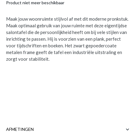
Product niet meer beschikbaar
Maak jouw woonruimte stijlvol af met dit moderne pronkstuk.
Maak optimaal gebruik van jouw ruimte met deze eigentijdse
salontafel die de persoonlijkheid heeft om bij vele stijlen van
inrichting te passen. Hij is voorzien van een plank, perfect
voor tijdschriften en boeken. Het zwart gepoedercoate
metalen frame geeft de tafel een industriële uitstraling en
zorgt voor stabiliteit.
AFMETINGEN