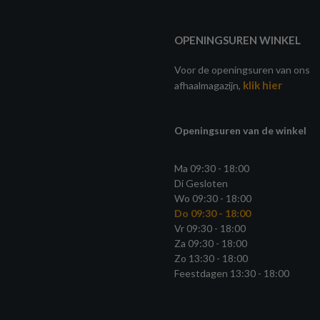
OPENINGSUREN WINKEL
Voor de openingsuren van ons
klik hier
afhaalmagazijn,
Openingsuren van de winkel
Ma 09:30 - 18:00
Di Gesloten
Wo 09:30 - 18:00
Do 09:30 - 18:00
Vr 09:30 - 18:00
Za 09:30 - 18:00
Zo 13:30 - 18:00
Feestdagen 13:30 - 18:00