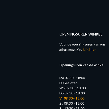
OPENINGSUREN WINKEL
Voor de openingsuren van ons
klik hier
afhaalmagazijn,
Openingsuren van de winkel
Ma 09:30 - 18:00
Di Gesloten
Wo 09:30 - 18:00
Do 09:30 - 18:00
Vr 09:30 - 18:00
Za 09:30 - 18:00
Zo 13:30 - 18:00